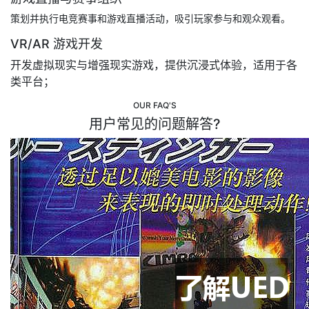
策划并执行电竞赛事和游戏直播活动，吸引玩家参与和观众观看。
VR/AR 游戏开发
开发虚拟现实与增强现实游戏，提供沉浸式体验，适用于各
类平台；
OUR FAQ'S
用户常见的问题解答?