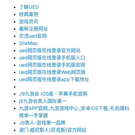
了解UED
经典案例
游戏资讯
最新注册网址
交流ued官网
SiteMap
ued网页版在线登录官方网站
ued网页版在线登录手机版入口
ued网页版在线登录手机版官网
ued网页版在线登录Web网页版
ued网页版在线登录app下载地址
J9九游会 iOS版 - 苹果手机官网
j9九游会真人国际第一
九游APP官网_九游游戏中心_安卓iOS下载_礼包爆料
榜单一手掌握
J9真人-游戏第一品牌
澳门·威尼斯人(尼克斯)官方网站