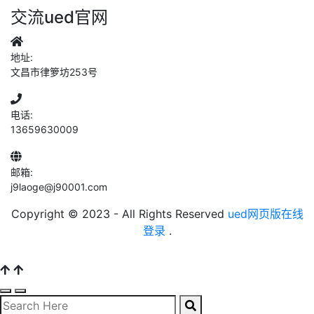
交流ued官网
地址:
文昌市律箩坊253号
电话:
13659630009
邮箱:
j9laoge@j90001.com
Copyright © 2023 - All Rights Reserved
ued网页版在线
登录
.